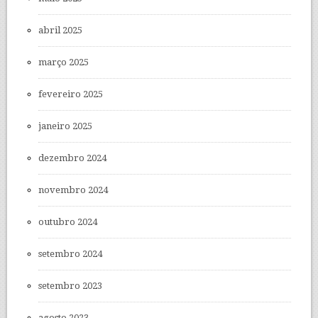
abril 2025
março 2025
fevereiro 2025
janeiro 2025
dezembro 2024
novembro 2024
outubro 2024
setembro 2024
setembro 2023
agosto 2023