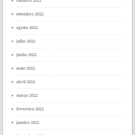
outubro 2022
setembro 2022
agosto 2022
julho 2022
junho 2022
maio 2022
abril 2022
março 2022
fevereiro 2022
janeiro 2022