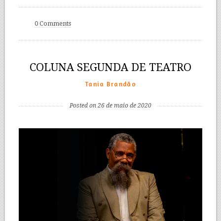
0 Comments
COLUNA SEGUNDA DE TEATRO
Tania Brandão
Posted on 26 de maio de 2020