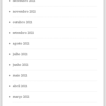
dezembro 2021
novembro 2021
outubro 2021
setembro 2021
agosto 2021
julho 2021
junho 2021
maio 2021
abril 2021
março 2021