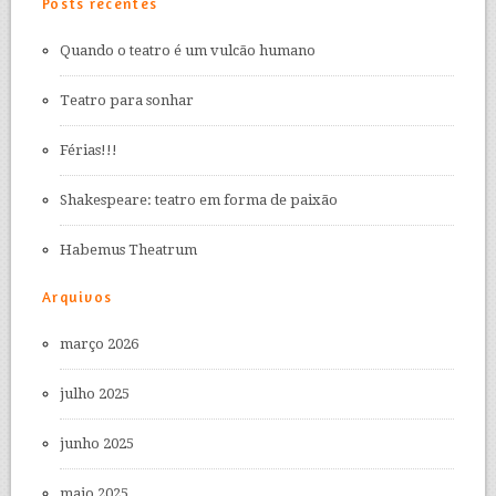
Posts recentes
Quando o teatro é um vulcão humano
Teatro para sonhar
Férias!!!
Shakespeare: teatro em forma de paixão
Habemus Theatrum
Arquivos
março 2026
julho 2025
junho 2025
maio 2025