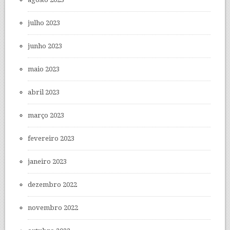
julho 2023
junho 2023
maio 2023
abril 2023
março 2023
fevereiro 2023
janeiro 2023
dezembro 2022
novembro 2022