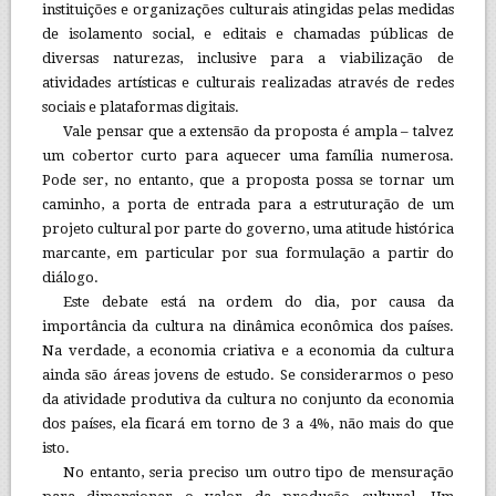
instituições e organizações culturais atingidas pelas medidas
de isolamento social, e editais e chamadas públicas de
diversas naturezas, inclusive para a viabilização de
atividades artísticas e culturais realizadas através de redes
sociais e plataformas digitais.
Vale pensar que a extensão da proposta é ampla – talvez
um cobertor curto para aquecer uma família numerosa.
Pode ser, no entanto, que a proposta possa se tornar um
caminho, a porta de entrada para a estruturação de um
projeto cultural por parte do governo, uma atitude histórica
marcante, em particular por sua formulação a partir do
diálogo.
Este debate está na ordem do dia, por causa da
importância da cultura na dinâmica econômica dos países.
Na verdade, a economia criativa e a economia da cultura
ainda são áreas jovens de estudo. Se considerarmos o peso
da atividade produtiva da cultura no conjunto da economia
dos países, ela ficará em torno de 3 a 4%, não mais do que
isto.
No entanto, seria preciso um outro tipo de mensuração