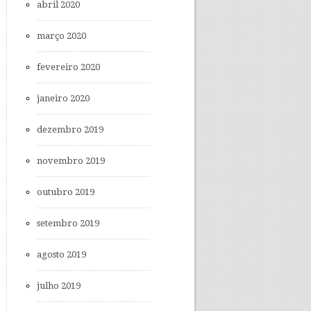
abril 2020
março 2020
fevereiro 2020
janeiro 2020
dezembro 2019
novembro 2019
outubro 2019
setembro 2019
agosto 2019
julho 2019