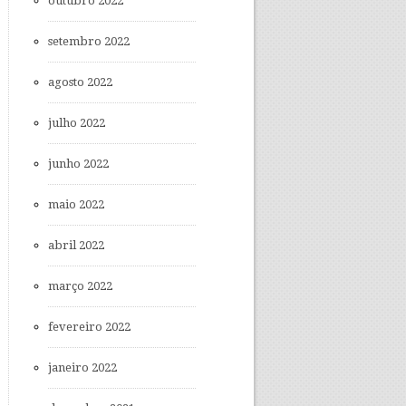
outubro 2022
setembro 2022
agosto 2022
julho 2022
junho 2022
maio 2022
abril 2022
março 2022
fevereiro 2022
janeiro 2022