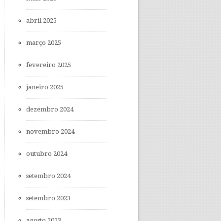
abril 2025
março 2025
fevereiro 2025
janeiro 2025
dezembro 2024
novembro 2024
outubro 2024
setembro 2024
setembro 2023
agosto 2023