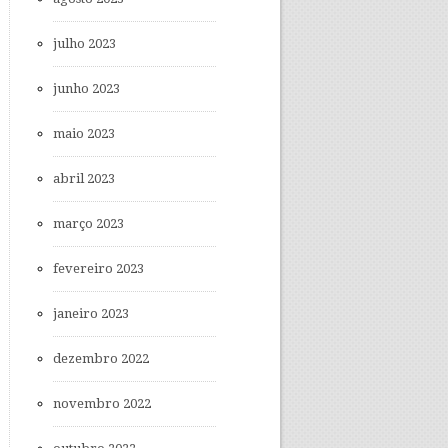
julho 2023
junho 2023
maio 2023
abril 2023
março 2023
fevereiro 2023
janeiro 2023
dezembro 2022
novembro 2022