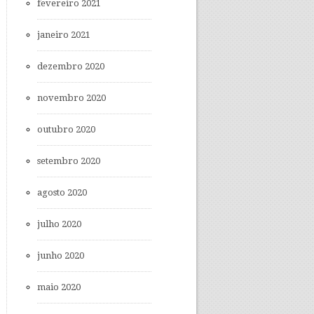
fevereiro 2021
janeiro 2021
dezembro 2020
novembro 2020
outubro 2020
setembro 2020
agosto 2020
julho 2020
junho 2020
maio 2020