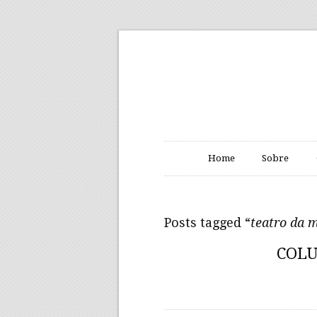
Home
Sobre
Posts tagged “
teatro da 
COLU