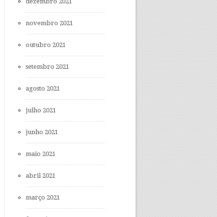
dezembro 2021
novembro 2021
outubro 2021
setembro 2021
agosto 2021
julho 2021
junho 2021
maio 2021
abril 2021
março 2021