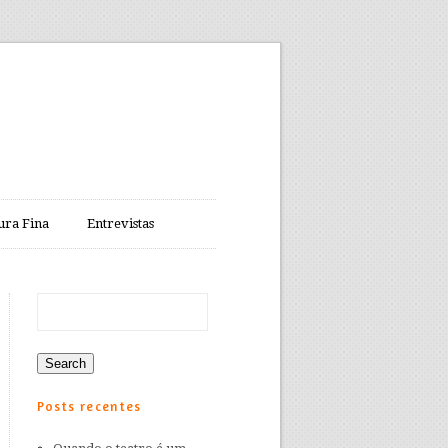
ura Fina
Entrevistas
Posts recentes