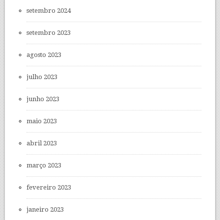
setembro 2024
setembro 2023
agosto 2023
julho 2023
junho 2023
maio 2023
abril 2023
março 2023
fevereiro 2023
janeiro 2023