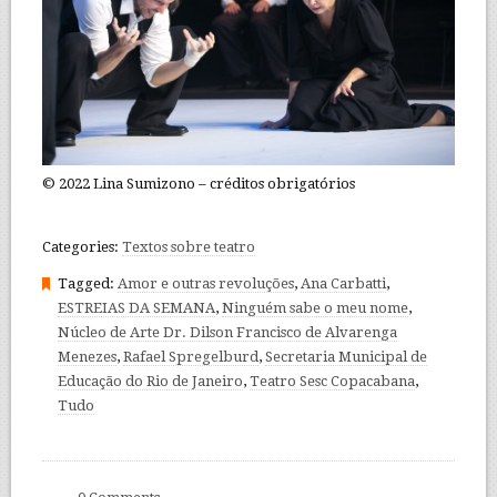
© 2022 Lina Sumizono – créditos obrigatórios
Categories:
Textos sobre teatro
Tagged:
Amor e outras revoluções
,
Ana Carbatti
,
ESTREIAS DA SEMANA
,
Ninguém sabe o meu nome
,
Núcleo de Arte Dr. Dilson Francisco de Alvarenga
Menezes
,
Rafael Spregelburd
,
Secretaria Municipal de
Educação do Rio de Janeiro
,
Teatro Sesc Copacabana
,
Tudo