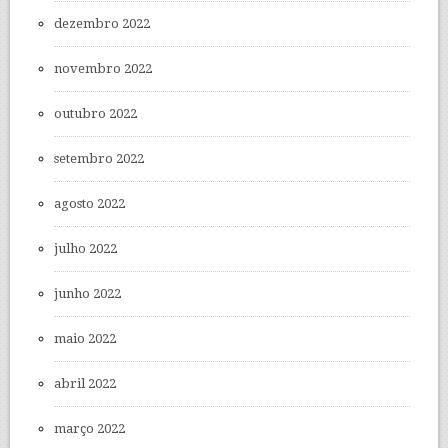
dezembro 2022
novembro 2022
outubro 2022
setembro 2022
agosto 2022
julho 2022
junho 2022
maio 2022
abril 2022
março 2022