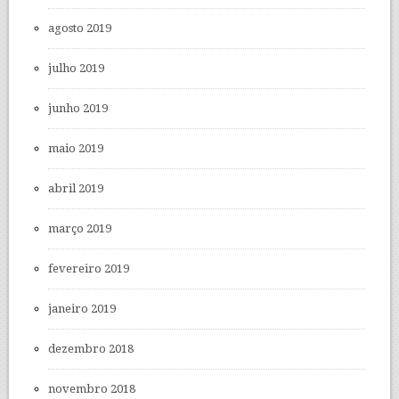
agosto 2019
julho 2019
junho 2019
maio 2019
abril 2019
março 2019
fevereiro 2019
janeiro 2019
dezembro 2018
novembro 2018