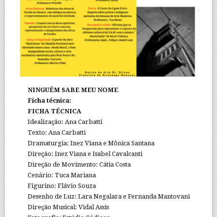
NINGUÉM SABE MEU NOME
Ficha técnica:
FICHA TÉCNICA
Idealização: Ana Carbatti
Texto: Ana Carbatti
Dramaturgia: Inez Viana e Mônica Santana
Direção: Inez Viana e Isabel Cavalcanti
Direção de Movimento: Cátia Costa
Cenário: Tuca Mariana
Figurino: Flávio Souza
Desenho de Luz: Lara Negalara e Fernanda Mantovani
Direção Musical: Vidal Assis