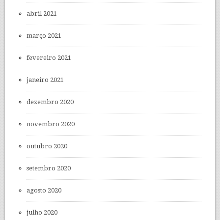
abril 2021
março 2021
fevereiro 2021
janeiro 2021
dezembro 2020
novembro 2020
outubro 2020
setembro 2020
agosto 2020
julho 2020