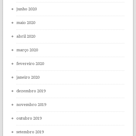
junho 2020
maio 2020
abril 2020
março 2020
fevereiro 2020
janeiro 2020
dezembro 2019
novembro 2019
outubro 2019
setembro 2019