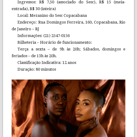
Ingressos: R$ 7,50 (associado do Sesc), R$ 15 (meia-
entrada), R$ 30 (inteira)
Local: Mezanino do Sesc Copacabana
Endereço: Rua Domingos Ferreira, 160, Copacabana, Rio
de Janeiro – RJ
Informações: (21) 2547-0156
Bilheteria – Horário de funcionamento:
Terça a sexta – de 9h às 20h; Sábados, domingos e
feriados – de 13h às 20h.
Classificação Indicativa: 12 anos
Duração: 80 minutos