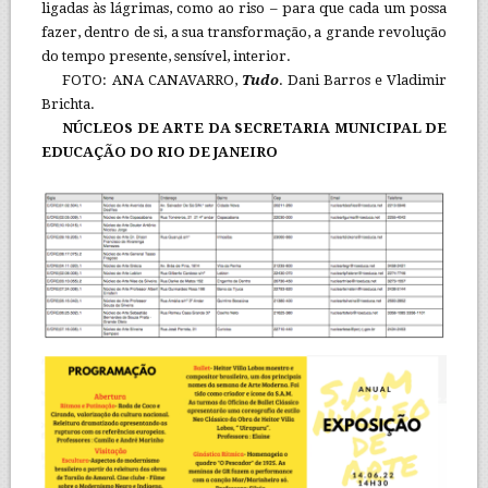
ligadas às lágrimas, como ao riso – para que cada um possa
fazer, dentro de si, a sua transformação, a grande revolução
do tempo presente, sensível, interior.
FOTO: ANA CANAVARRO,
Tudo
. Dani Barros e Vladimir
Brichta.
NÚCLEOS DE ARTE DA SECRETARIA MUNICIPAL DE
EDUCAÇÃO DO RIO DE JANEIRO