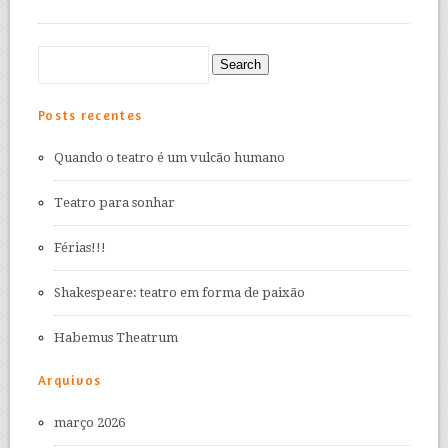
Posts recentes
Quando o teatro é um vulcão humano
Teatro para sonhar
Férias!!!
Shakespeare: teatro em forma de paixão
Habemus Theatrum
Arquivos
março 2026