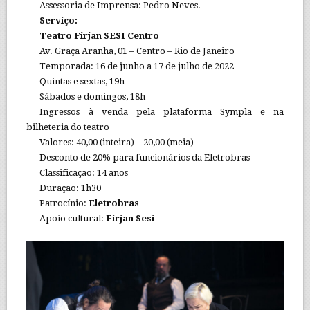
Assessoria de Imprensa: Pedro Neves.
Serviço:
Teatro Firjan SESI Centro
Av. Graça Aranha, 01 – Centro – Rio de Janeiro
Temporada: 16 de junho a 17 de julho de 2022
Quintas e sextas, 19h
Sábados e domingos, 18h
Ingressos à venda pela plataforma Sympla e na
bilheteria do teatro
Valores: 40,00 (inteira) – 20,00 (meia)
Desconto de 20% para funcionários da Eletrobras
Classificação: 14 anos
Duração: 1h30
Patrocínio:
Eletrobras
Apoio cultural:
Firjan Sesi