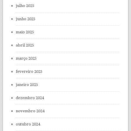
julho 2025
junho 2025
maio 2025
abril 2025
março 2025
fevereiro 2025
janeiro 2025
dezembro 2024
novembro 2024
outubro 2024