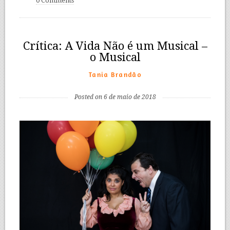
0 Comments
Crítica: A Vida Não é um Musical –
o Musical
Tania Brandão
Posted on 6 de maio de 2018