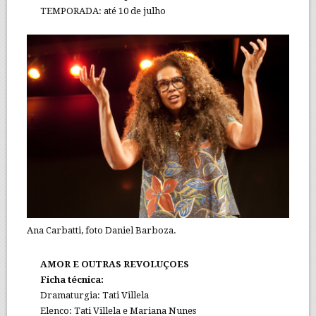
TEMPORADA: até 10 de julho
Ana Carbatti, foto Daniel Barboza.
AMOR E OUTRAS REVOLUÇOES
Ficha técnica:
Dramaturgia: Tati Villela
Elenco: Tati Villela e Mariana Nunes