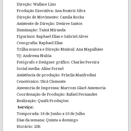
Direção: Wallace Lino
Produção Executiva: Ana Beatriz Silva
Direção de Movimento: Camila Rocha
Assistente de Direção: Desiree Santos
Iluminação: Tainã Miranda
Figurinos: Raphael Elias e Gabriel Alves
Cenografia: Raphael Elias
Trilha sonora e Direção Musical: Ana Magalhães
VJ: Andressa Nubia
Fotógrafo e Designer gráfico: Charles Pereira
Social media: Aline Fornel
Assistência de produção: Priscila Manfredini
Cenotécnico: Uirá Clemente
Assessoria de Imprensa: Marrom Glacê Assessoria
Coordenação de Produção: Rafael Fernandes
Realização: Quafá Produções
Serviço:
Temporada: 16 de Junho a 10 de Julho
Dias da semana: Quinta a domingo
Horário: 20h