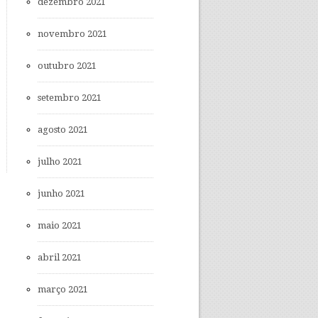
dezembro 2021
novembro 2021
outubro 2021
setembro 2021
agosto 2021
julho 2021
junho 2021
maio 2021
abril 2021
março 2021