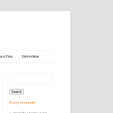
ura Fina
Entrevistas
Posts recentes