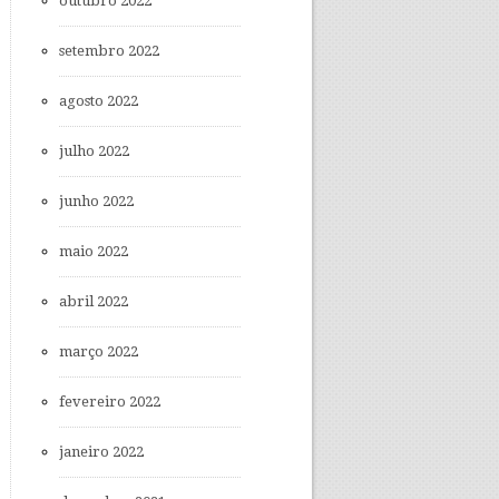
outubro 2022
setembro 2022
agosto 2022
julho 2022
junho 2022
maio 2022
abril 2022
março 2022
fevereiro 2022
janeiro 2022