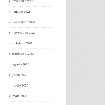
fevereiro 2021
janeiro 2021
dezembro 2020
novembro 2020
outubro 2020
setembro 2020
agosto 2020
julho 2020
junho 2020
maio 2020