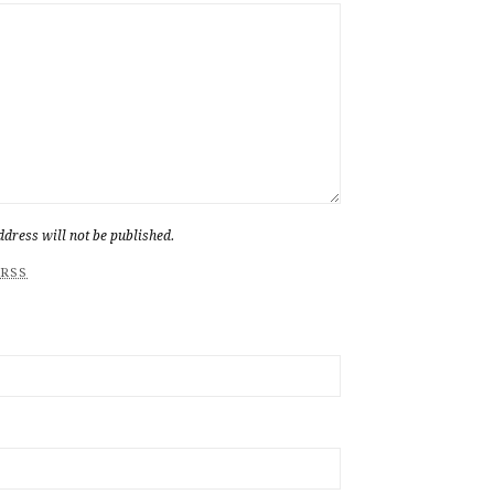
dress will not be published.
RSS