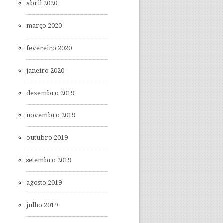
abril 2020
março 2020
fevereiro 2020
janeiro 2020
dezembro 2019
novembro 2019
outubro 2019
setembro 2019
agosto 2019
julho 2019