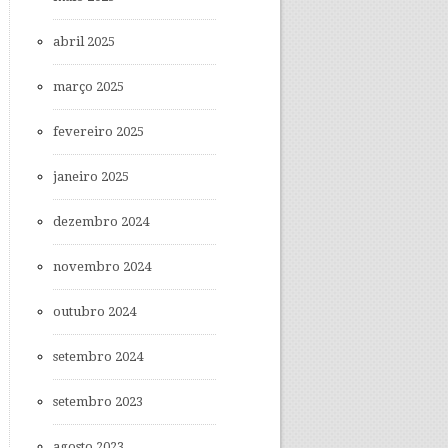
abril 2025
março 2025
fevereiro 2025
janeiro 2025
dezembro 2024
novembro 2024
outubro 2024
setembro 2024
setembro 2023
agosto 2023