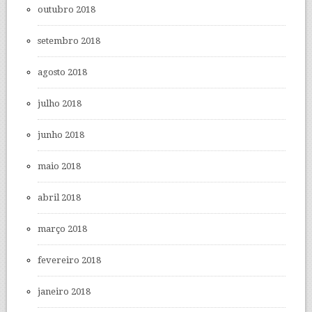
outubro 2018
setembro 2018
agosto 2018
julho 2018
junho 2018
maio 2018
abril 2018
março 2018
fevereiro 2018
janeiro 2018