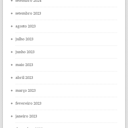
setembro 2024
setembro 2023
agosto 2023
julho 2023
junho 2023
maio 2023
abril 2023
março 2023
fevereiro 2023
janeiro 2023