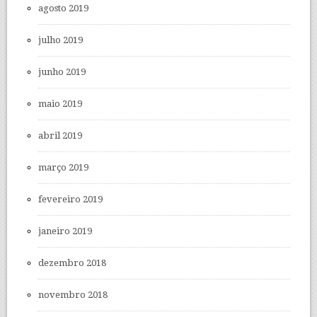
agosto 2019
julho 2019
junho 2019
maio 2019
abril 2019
março 2019
fevereiro 2019
janeiro 2019
dezembro 2018
novembro 2018