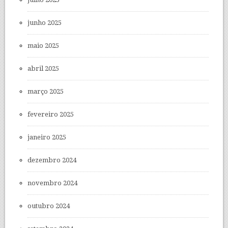
junho 2025
maio 2025
abril 2025
março 2025
fevereiro 2025
janeiro 2025
dezembro 2024
novembro 2024
outubro 2024