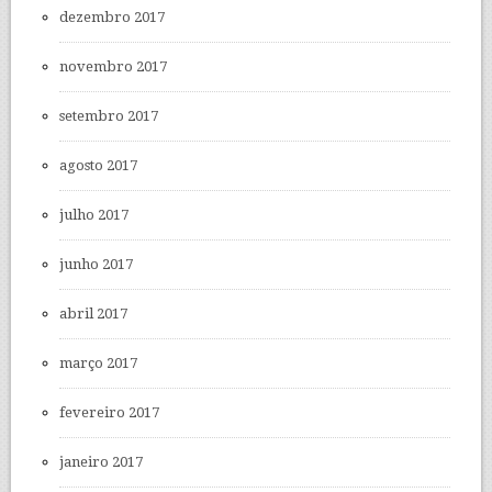
dezembro 2017
novembro 2017
setembro 2017
agosto 2017
julho 2017
junho 2017
abril 2017
março 2017
fevereiro 2017
janeiro 2017