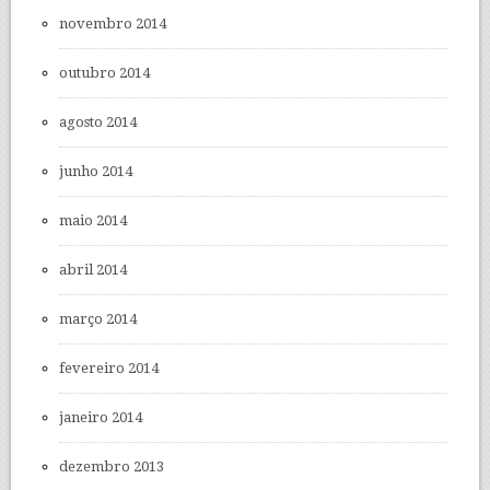
novembro 2014
outubro 2014
agosto 2014
junho 2014
maio 2014
abril 2014
março 2014
fevereiro 2014
janeiro 2014
dezembro 2013