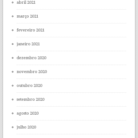
abril 2021
março 2021
fevereiro 2021
janeiro 2021
dezembro 2020
novembro 2020
outubro 2020
setembro 2020
agosto 2020
julho 2020