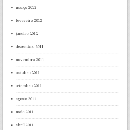
março 2012
fevereiro 2012
janeiro 2012
dezembro 2011
novembro 2011
outubro 2011
setembro 2011
agosto 2011
maio 2011
abril 2011