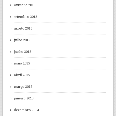
outubro 2015
setembro 2015
agosto 2015
julho 2015
junho 2015
maio 2015
abril 2015
março 2015
janeiro 2015
dezembro 2014