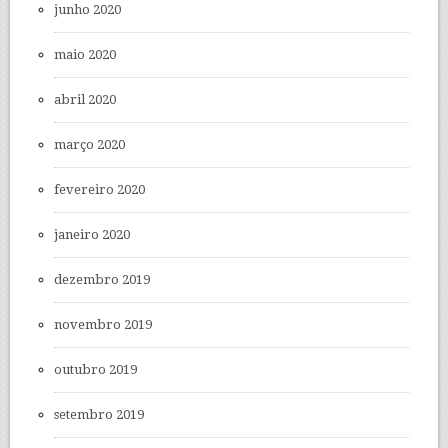
junho 2020
maio 2020
abril 2020
março 2020
fevereiro 2020
janeiro 2020
dezembro 2019
novembro 2019
outubro 2019
setembro 2019