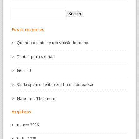
Posts recentes
Quando o teatro é um vulcão humano
Teatro para sonhar
Férias!!!
Shakespeare: teatro em forma de paixão
Habemus Theatrum
Arquivos
março 2026
julho 2025