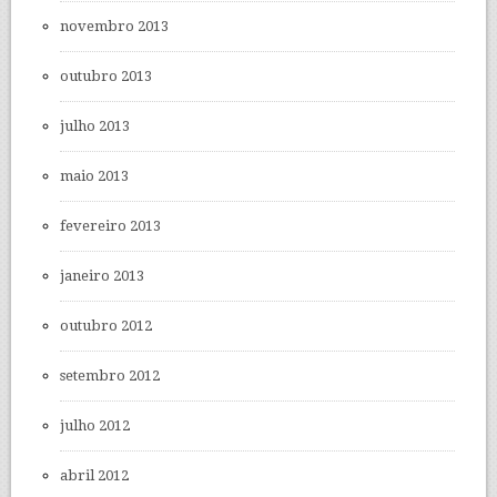
novembro 2013
outubro 2013
julho 2013
maio 2013
fevereiro 2013
janeiro 2013
outubro 2012
setembro 2012
julho 2012
abril 2012