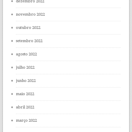
dezembro 2022
novembro 2022
outubro 2022
setembro 2022
agosto 2022
julho 2022
junho 2022
maio 2022
abril 2022
março 2022