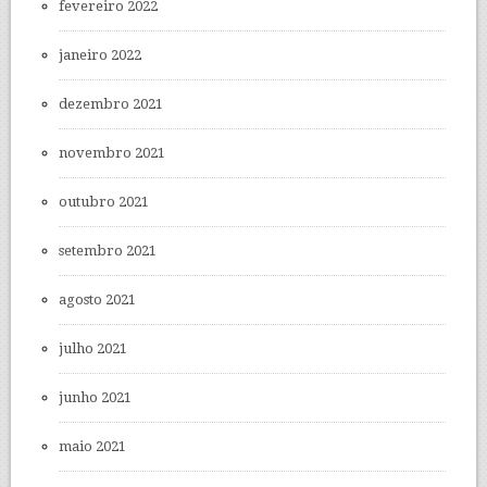
fevereiro 2022
janeiro 2022
dezembro 2021
novembro 2021
outubro 2021
setembro 2021
agosto 2021
julho 2021
junho 2021
maio 2021