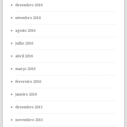
dezembro 2016
setembro 2016
agosto 2016
julho 2016
abril 2016
março 2016
fevereiro 2016
janeiro 2016
dezembro 2015
novembro 2015