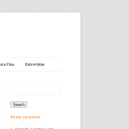
ura Fina
Entrevistas
Posts recentes