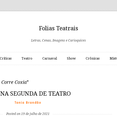
Folias Teatrais
Letras, Cenas, Imagens e Carioquices
Críticas
Teatro
Carnaval
Show
Crônicas
Mist
Corre Coxia
”
NA SEGUNDA DE TEATRO
Tania Brandão
Posted on 19 de julho de 2021