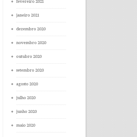
fevereiro 2021
janeiro 2021
dezembro 2020
novembro 2020
outubro 2020
setembro 2020
agosto 2020
julho 2020
junho 2020
maio 2020