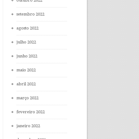
outubro 2022
setembro 2022
agosto 2022
julho 2022
junho 2022
maio 2022
abril 2022
março 2022
fevereiro 2022
janeiro 2022