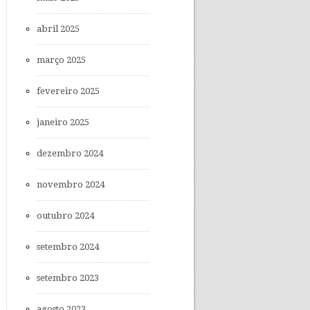
abril 2025
março 2025
fevereiro 2025
janeiro 2025
dezembro 2024
novembro 2024
outubro 2024
setembro 2024
setembro 2023
agosto 2023