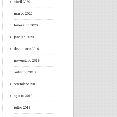
abril 2020
março 2020
fevereiro 2020
janeiro 2020
dezembro 2019
novembro 2019
outubro 2019
setembro 2019
agosto 2019
julho 2019