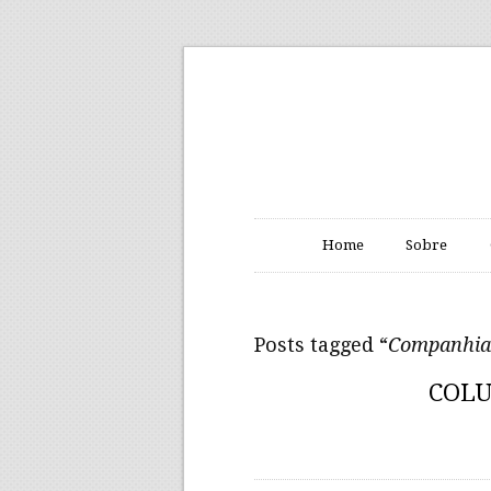
Home
Sobre
Posts tagged “
Companhia 
COLU