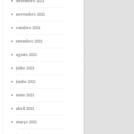
dezembro 2021
novembro 2021
outubro 2021
setembro 2021
agosto 2021
julho 2021
junho 2021
maio 2021
abril 2021
março 2021