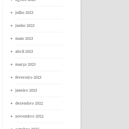
julho 2023
junho 2023
maio 2023
abril 2023
março 2023
fevereiro 2023
janeiro 2023
dezembro 2022
novembro 2022