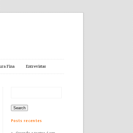
ura Fina
Entrevistas
Posts recentes