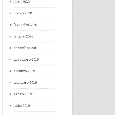
abril 2020
março 2020
fevereiro 2020
janeiro 2020
dezembro 2019
novembro 2019
outubro 2019
setembro 2019
agosto 2019
julho 2019