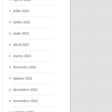
julho 2023
junho 2023
maio 2023
abril 2023
março 2023
fevereiro 2023
janeiro 2023
dezembro 2022
novembro 2022