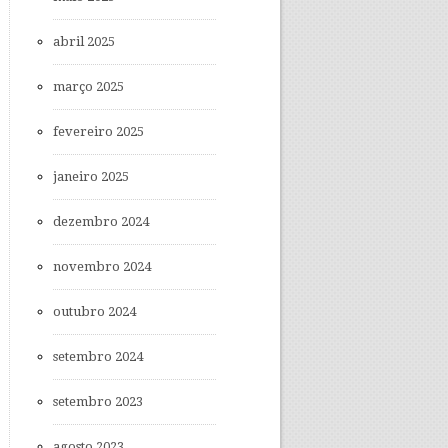
abril 2025
março 2025
fevereiro 2025
janeiro 2025
dezembro 2024
novembro 2024
outubro 2024
setembro 2024
setembro 2023
agosto 2023