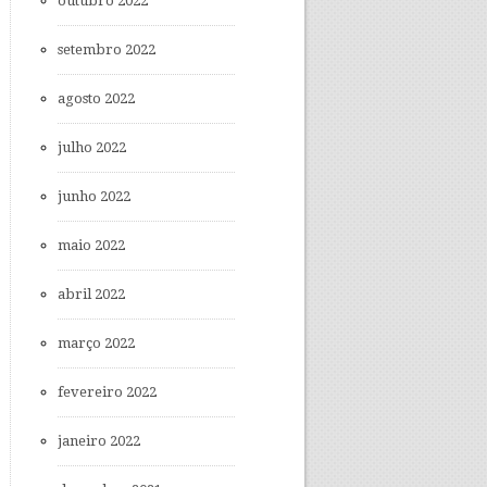
outubro 2022
setembro 2022
agosto 2022
julho 2022
junho 2022
maio 2022
abril 2022
março 2022
fevereiro 2022
janeiro 2022