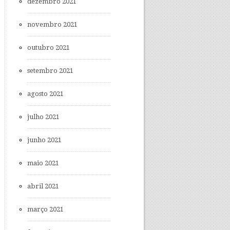
dezembro 2021
novembro 2021
outubro 2021
setembro 2021
agosto 2021
julho 2021
junho 2021
maio 2021
abril 2021
março 2021