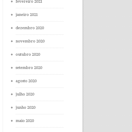
fevereiro 2021
janeiro 2021
dezembro 2020
novembro 2020
outubro 2020
setembro 2020
agosto 2020
julho 2020
junho 2020
maio 2020