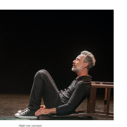
High-res version