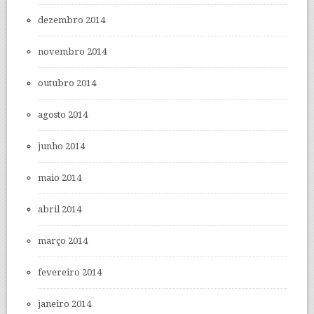
dezembro 2014
novembro 2014
outubro 2014
agosto 2014
junho 2014
maio 2014
abril 2014
março 2014
fevereiro 2014
janeiro 2014