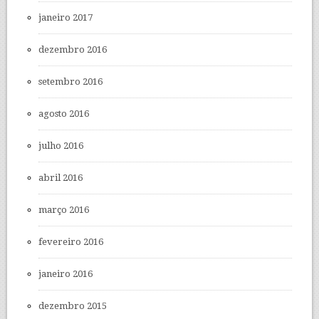
janeiro 2017
dezembro 2016
setembro 2016
agosto 2016
julho 2016
abril 2016
março 2016
fevereiro 2016
janeiro 2016
dezembro 2015