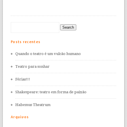
Posts recentes
Quando o teatro é um vulcão humano
Teatro para sonhar
Férias!!!
Shakespeare: teatro em forma de paixão
Habemus Theatrum
Arquivos