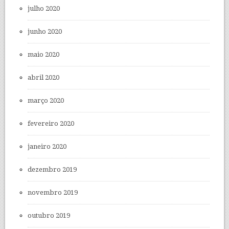
julho 2020
junho 2020
maio 2020
abril 2020
março 2020
fevereiro 2020
janeiro 2020
dezembro 2019
novembro 2019
outubro 2019