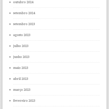
outubro 2024
setembro 2024
setembro 2023
agosto 2023
julho 2023
junho 2023
maio 2023
abril 2023
março 2023
fevereiro 2023