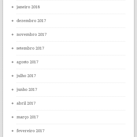
janeiro 2018
dezembro 2017
novembro 2017
setembro 2017
agosto 2017
julho 2017
junho 2017
abril 2017
março 2017
fevereiro 2017