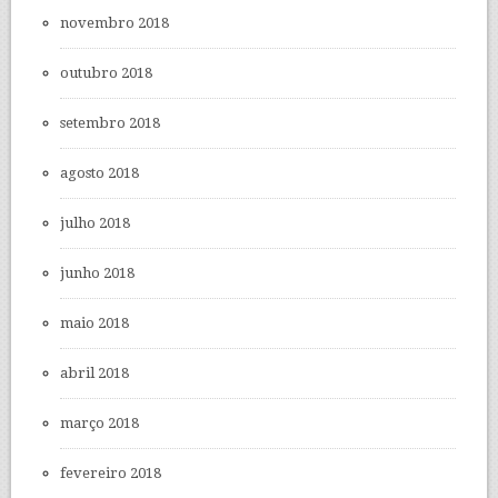
novembro 2018
outubro 2018
setembro 2018
agosto 2018
julho 2018
junho 2018
maio 2018
abril 2018
março 2018
fevereiro 2018