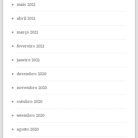
maio 2021
abril 2021
março 2021
fevereiro 2021
janeiro 2021
dezembro 2020
novembro 2020
outubro 2020
setembro 2020
agosto 2020