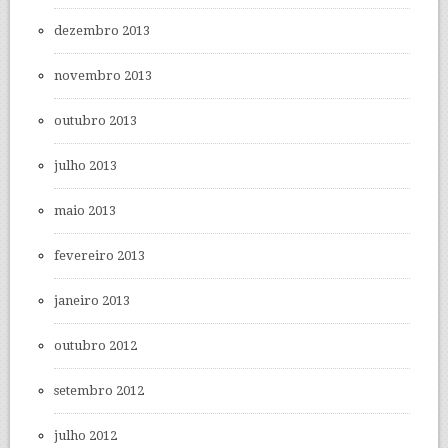
dezembro 2013
novembro 2013
outubro 2013
julho 2013
maio 2013
fevereiro 2013
janeiro 2013
outubro 2012
setembro 2012
julho 2012