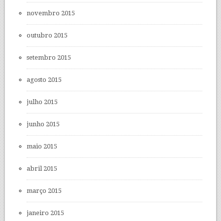
novembro 2015
outubro 2015
setembro 2015
agosto 2015
julho 2015
junho 2015
maio 2015
abril 2015
março 2015
janeiro 2015