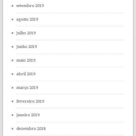
setembro 2019
agosto 2019
julho 2019
junho 2019
maio 2019
abril 2019
março 2019
fevereiro 2019
janeiro 2019
dezembro 2018