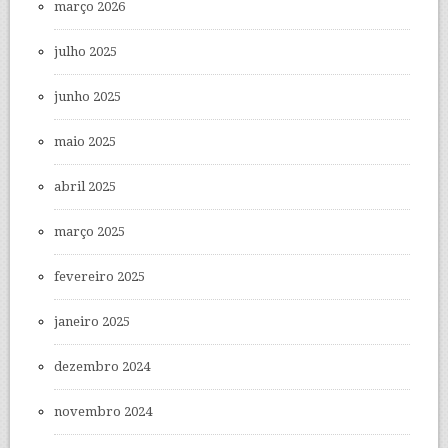
março 2026
julho 2025
junho 2025
maio 2025
abril 2025
março 2025
fevereiro 2025
janeiro 2025
dezembro 2024
novembro 2024