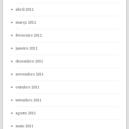
abril 2012
março 2012
fevereiro 2012
janeiro 2012
dezembro 2011
novembro 2011
outubro 2011
setembro 2011
agosto 2011
maio 2011