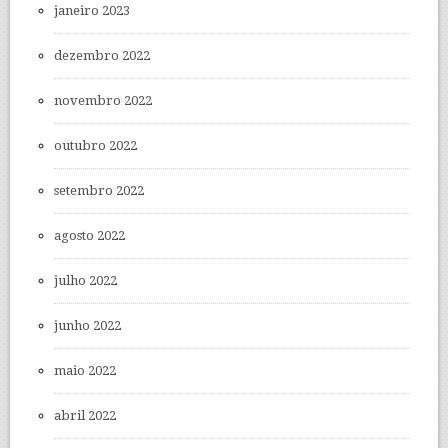
janeiro 2023
dezembro 2022
novembro 2022
outubro 2022
setembro 2022
agosto 2022
julho 2022
junho 2022
maio 2022
abril 2022