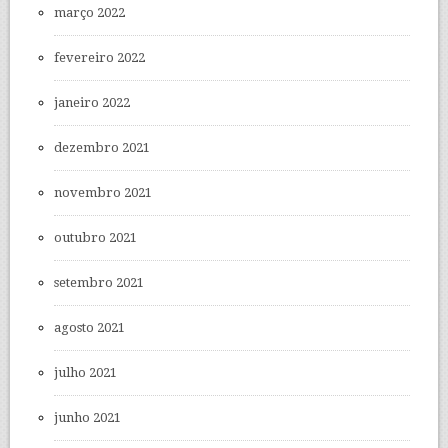
março 2022
fevereiro 2022
janeiro 2022
dezembro 2021
novembro 2021
outubro 2021
setembro 2021
agosto 2021
julho 2021
junho 2021