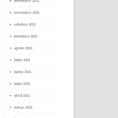
dezembro 2021
novembro 2021
outubro 2021
setembro 2021
agosto 2021
julho 2021
junho 2021
maio 2021
abril 2021
março 2021