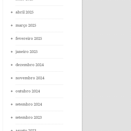
abril 2025
março 2025
fevereiro 2025
janeiro 2025
dezembro 2024
novembro 2024
outubro 2024
setembro 2024
setembro 2023
agosto 2023