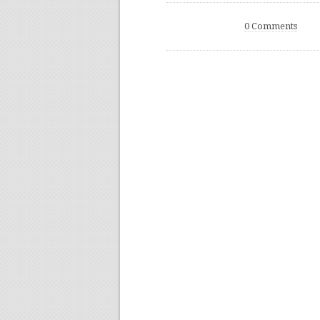
0 Comments