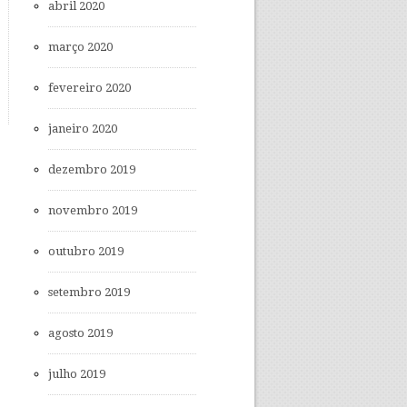
abril 2020
março 2020
fevereiro 2020
janeiro 2020
dezembro 2019
novembro 2019
outubro 2019
setembro 2019
agosto 2019
julho 2019