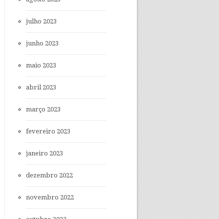
julho 2023
junho 2023
maio 2023
abril 2023
março 2023
fevereiro 2023
janeiro 2023
dezembro 2022
novembro 2022