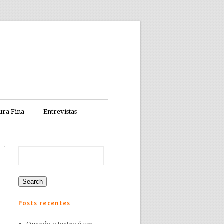
ura Fina
Entrevistas
Posts recentes