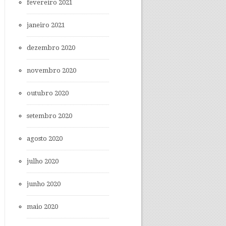
fevereiro 2021
janeiro 2021
dezembro 2020
novembro 2020
outubro 2020
setembro 2020
agosto 2020
julho 2020
junho 2020
maio 2020