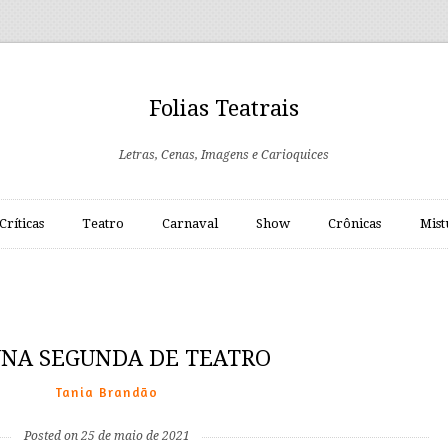
Folias Teatrais
Letras, Cenas, Imagens e Carioquices
Críticas
Teatro
Carnaval
Show
Crônicas
Mist
NA SEGUNDA DE TEATRO
Tania Brandão
Posted on 25 de maio de 2021