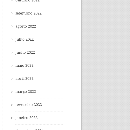
outubro 2022
setembro 2022
agosto 2022
julho 2022
junho 2022
maio 2022
abril 2022
março 2022
fevereiro 2022
janeiro 2022