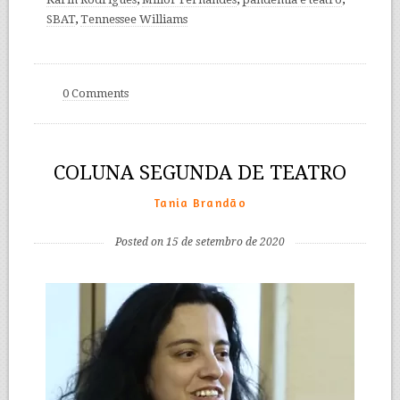
SBAT
,
Tennessee Williams
0 Comments
COLUNA SEGUNDA DE TEATRO
Tania Brandão
Posted on 15 de setembro de 2020