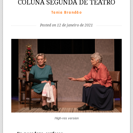
COLUNA SEGUNDA DE TEATRO
Tania Brandão
Posted on 12 de janeiro de 2021
High-res version