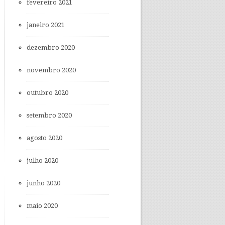
fevereiro 2021
janeiro 2021
dezembro 2020
novembro 2020
outubro 2020
setembro 2020
agosto 2020
julho 2020
junho 2020
maio 2020