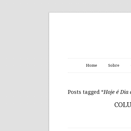
Home
Sobre
Posts tagged “
Hoje é Dia
COLU