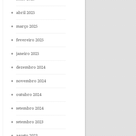
abril 2025
março 2025
fevereiro 2025
janeiro 2025
dezembro 2024
novembro 2024
outubro 2024
setembro 2024
setembro 2023
agosto 2023