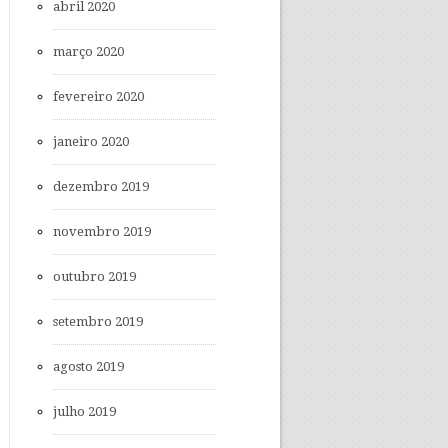
abril 2020
março 2020
fevereiro 2020
janeiro 2020
dezembro 2019
novembro 2019
outubro 2019
setembro 2019
agosto 2019
julho 2019