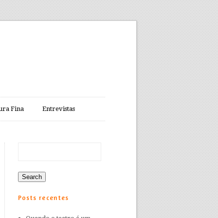
ura Fina
Entrevistas
Posts recentes