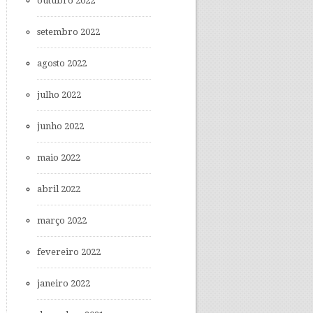
outubro 2022
setembro 2022
agosto 2022
julho 2022
junho 2022
maio 2022
abril 2022
março 2022
fevereiro 2022
janeiro 2022