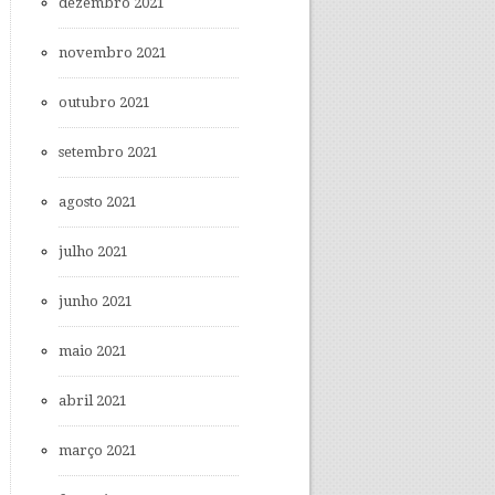
dezembro 2021
novembro 2021
outubro 2021
setembro 2021
agosto 2021
julho 2021
junho 2021
maio 2021
abril 2021
março 2021