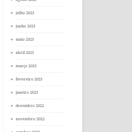
julho 2023
junho 2023
maio 2023
abril 2023
março 2023
fevereiro 2023
janeiro 2023
dezembro 2022
novembro 2022