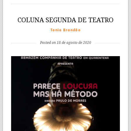
COLUNA SEGUNDA DE TEATRO
Tania Brandão
Posted on 18 de agosto de 2020