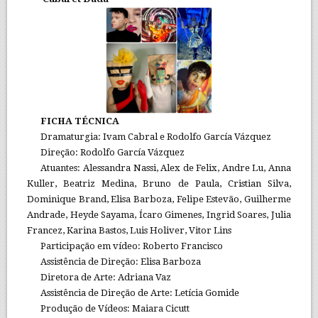
FICHA TÉCNICA
Dramaturgia: Ivam Cabral e Rodolfo García Vázquez
Direção: Rodolfo García Vázquez
Atuantes: Alessandra Nassi, Alex de Felix, Andre Lu, Anna
Kuller, Beatriz Medina, Bruno de Paula, Cristian Silva,
Dominique Brand, Elisa Barboza, Felipe Estevão, Guilherme
Andrade, Heyde Sayama, Ícaro Gimenes, Ingrid Soares, Julia
Francez, Karina Bastos, Luis Holiver, Vitor Lins
Participação em vídeo: Roberto Francisco
Assistência de Direção: Elisa Barboza
Diretora de Arte: Adriana Vaz
Assistência de Direção de Arte: Letícia Gomide
Produção de Vídeos: Maiara Cicutt