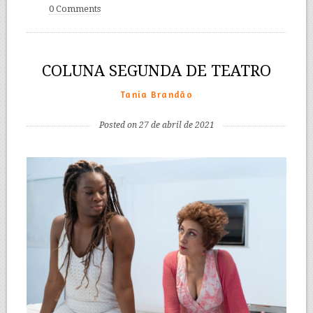
0 Comments
COLUNA SEGUNDA DE TEATRO
Tania Brandão
Posted on 27 de abril de 2021