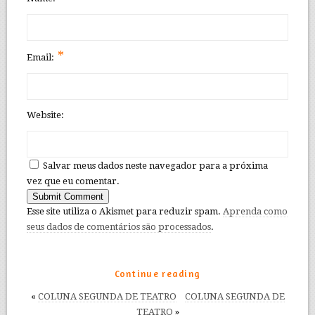
*
Email:
Website:
Salvar meus dados neste navegador para a próxima
vez que eu comentar.
Esse site utiliza o Akismet para reduzir spam.
Aprenda como
seus dados de comentários são processados
.
Continue reading
«
COLUNA SEGUNDA DE TEATRO
COLUNA SEGUNDA DE
TEATRO
»