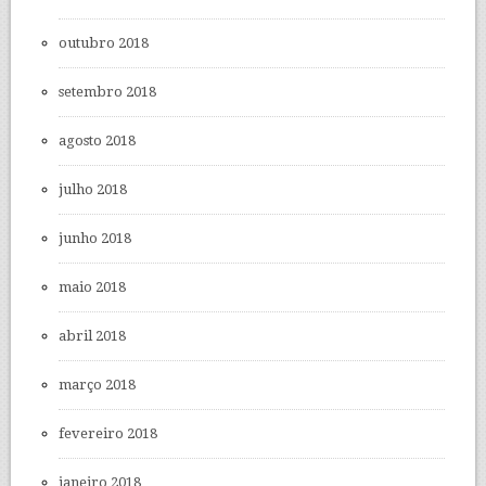
outubro 2018
setembro 2018
agosto 2018
julho 2018
junho 2018
maio 2018
abril 2018
março 2018
fevereiro 2018
janeiro 2018