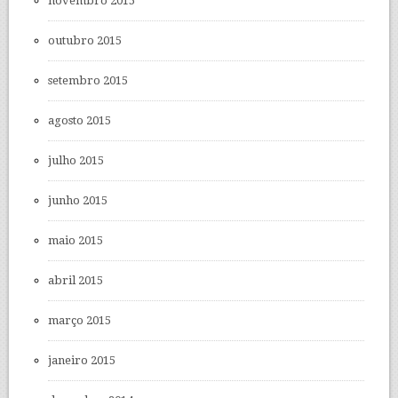
novembro 2015
outubro 2015
setembro 2015
agosto 2015
julho 2015
junho 2015
maio 2015
abril 2015
março 2015
janeiro 2015