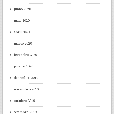
junho 2020
maio 2020
abril 2020
março 2020
fevereiro 2020
janeiro 2020
dezembro 2019
novembro 2019
outubro 2019
setembro 2019