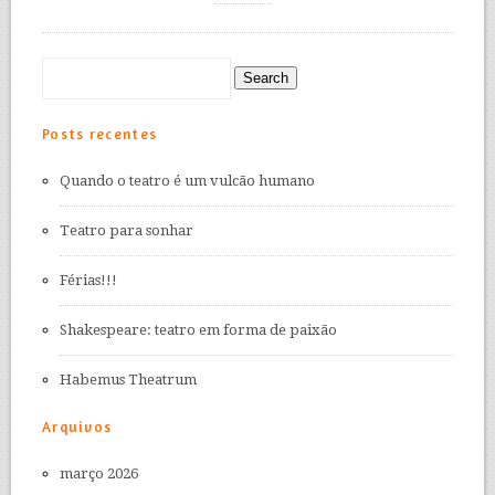
Posts recentes
Quando o teatro é um vulcão humano
Teatro para sonhar
Férias!!!
Shakespeare: teatro em forma de paixão
Habemus Theatrum
Arquivos
março 2026