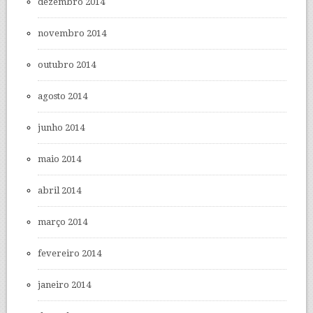
dezembro 2014
novembro 2014
outubro 2014
agosto 2014
junho 2014
maio 2014
abril 2014
março 2014
fevereiro 2014
janeiro 2014