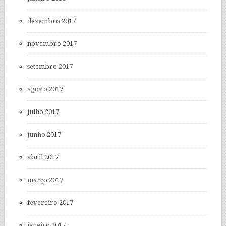
dezembro 2017
novembro 2017
setembro 2017
agosto 2017
julho 2017
junho 2017
abril 2017
março 2017
fevereiro 2017
janeiro 2017