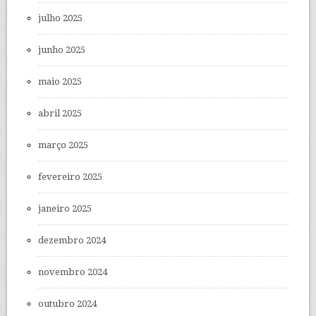
julho 2025
junho 2025
maio 2025
abril 2025
março 2025
fevereiro 2025
janeiro 2025
dezembro 2024
novembro 2024
outubro 2024