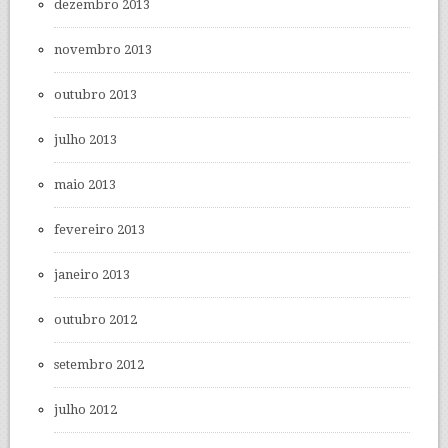
dezembro 2013
novembro 2013
outubro 2013
julho 2013
maio 2013
fevereiro 2013
janeiro 2013
outubro 2012
setembro 2012
julho 2012