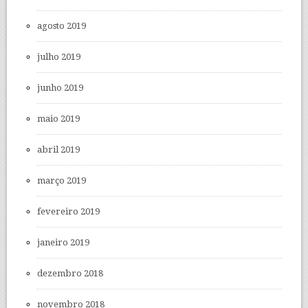
agosto 2019
julho 2019
junho 2019
maio 2019
abril 2019
março 2019
fevereiro 2019
janeiro 2019
dezembro 2018
novembro 2018