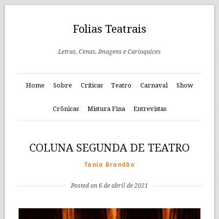
Folias Teatrais
Letras, Cenas, Imagens e Carioquices
Home
Sobre
Críticas
Teatro
Carnaval
Show
Crônicas
Mistura Fina
Entrevistas
COLUNA SEGUNDA DE TEATRO
Tania Brandão
Posted on 6 de abril de 2021