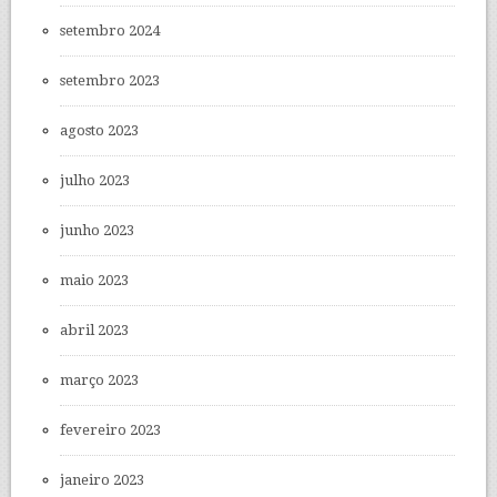
setembro 2024
setembro 2023
agosto 2023
julho 2023
junho 2023
maio 2023
abril 2023
março 2023
fevereiro 2023
janeiro 2023