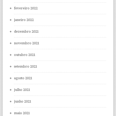
fevereiro 2022
janeiro 2022
dezembro 2021
novembro 2021
outubro 2021
setembro 2021
agosto 2021
julho 2021
junho 2021
maio 2021