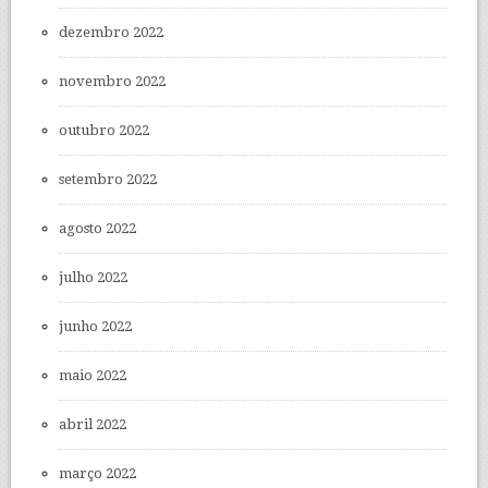
dezembro 2022
novembro 2022
outubro 2022
setembro 2022
agosto 2022
julho 2022
junho 2022
maio 2022
abril 2022
março 2022