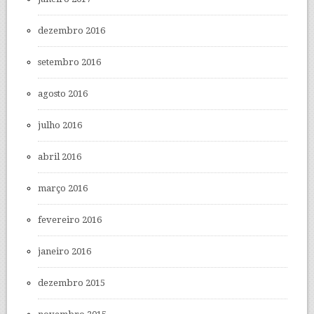
dezembro 2016
setembro 2016
agosto 2016
julho 2016
abril 2016
março 2016
fevereiro 2016
janeiro 2016
dezembro 2015