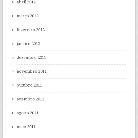
abril 2012
março 2012
fevereiro 2012
janeiro 2012
dezembro 2011
novembro 2011
outubro 2011
setembro 2011
agosto 2011
maio 2011