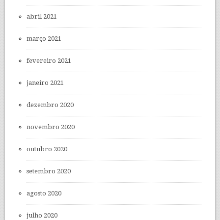
abril 2021
março 2021
fevereiro 2021
janeiro 2021
dezembro 2020
novembro 2020
outubro 2020
setembro 2020
agosto 2020
julho 2020