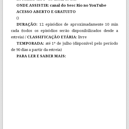
ONDE ASSISTIR: canal do Sesc Rio no YouTube
ACESSO ABERTO E GRATUITO
()
DURAÇÃO:
12 episódios de aproximadamente 10 min
cada (todos os episódios serão disponibilizados desde a
estreia) /
CLASSIFICAÇÃO ETÁRIA
: livre
TEMPORADA:
até 1º de julho (disponível pelo período
de 90 dias a partir da estreia)
PARA LER E SABER MAIS: