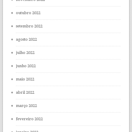
outubro 2022
setembro 2022
agosto 2022
julho 2022
junho 2022
maio 2022
abril 2022
março 2022
fevereiro 2022