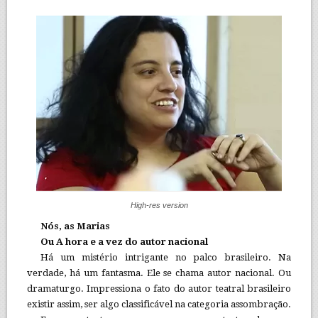
High-res version
Nós, as Marias
Ou A hora e a vez do autor nacional
Há um mistério intrigante no palco brasileiro. Na
verdade, há um fantasma. Ele se chama autor nacional. Ou
dramaturgo. Impressiona o fato do autor teatral brasileiro
existir assim, ser algo classificável na categoria assombração.