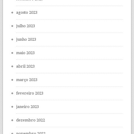
agosto 2023
julho 2023
junho 2023
maio 2023
abril 2023
março 2023
fevereiro 2023
janeiro 2023
dezembro 2022
novembro 2022