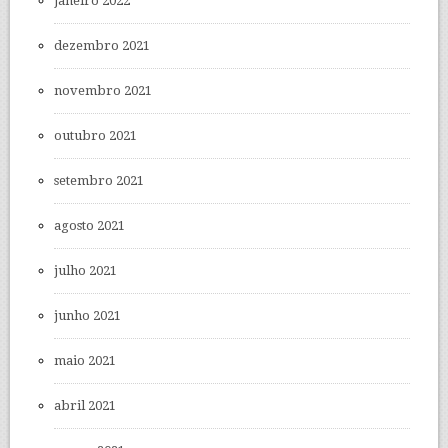
janeiro 2022
dezembro 2021
novembro 2021
outubro 2021
setembro 2021
agosto 2021
julho 2021
junho 2021
maio 2021
abril 2021