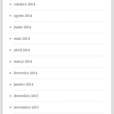
outubro 2014
agosto 2014
junho 2014
maio 2014
abril 2014
março 2014
fevereiro 2014
janeiro 2014
dezembro 2013
novembro 2013