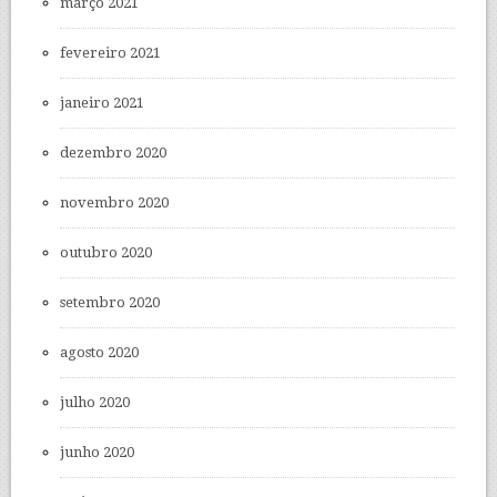
março 2021
fevereiro 2021
janeiro 2021
dezembro 2020
novembro 2020
outubro 2020
setembro 2020
agosto 2020
julho 2020
junho 2020