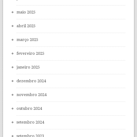
maio 2025
abril 2025
março 2025
fevereiro 2025
janeiro 2025
dezembro 2024
novembro 2024
outubro 2024
setembro 2024
setembro 2023