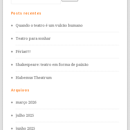
Posts recentes
Quando o teatro é um vulcão humano
Teatro para sonhar
Férias!!!
Shakespeare: teatro em forma de paixão
Habemus Theatrum
Arquivos
março 2026
julho 2025
junho 2025