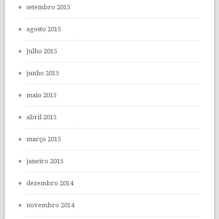
setembro 2015
agosto 2015
julho 2015
junho 2015
maio 2015
abril 2015
março 2015
janeiro 2015
dezembro 2014
novembro 2014