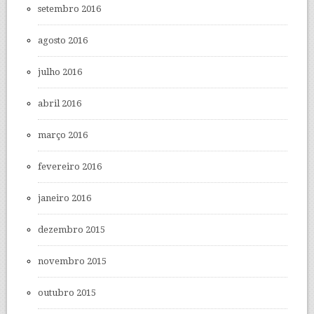
setembro 2016
agosto 2016
julho 2016
abril 2016
março 2016
fevereiro 2016
janeiro 2016
dezembro 2015
novembro 2015
outubro 2015