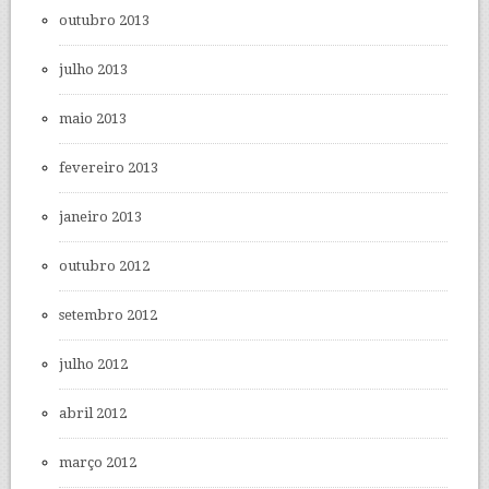
outubro 2013
julho 2013
maio 2013
fevereiro 2013
janeiro 2013
outubro 2012
setembro 2012
julho 2012
abril 2012
março 2012