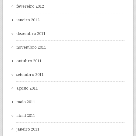
fevereiro 2012
janeiro 2012
dezembro 2011
novembro 2011
outubro 2011
setembro 2011
agosto 2011
maio 2011
abril 2011
janeiro 2011