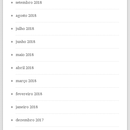
setembro 2018
agosto 2018
julho 2018
junho 2018
maio 2018
abril 2018
março 2018
fevereiro 2018
janeiro 2018
dezembro 2017