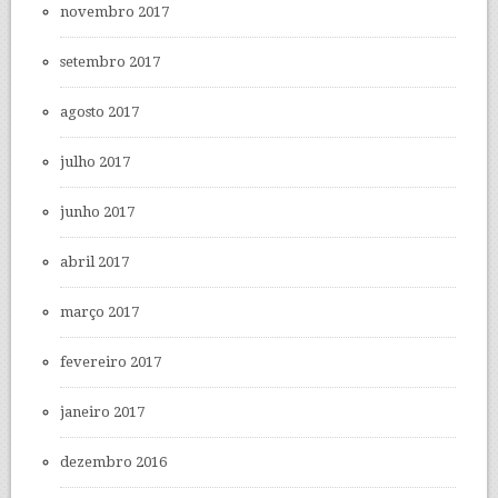
novembro 2017
setembro 2017
agosto 2017
julho 2017
junho 2017
abril 2017
março 2017
fevereiro 2017
janeiro 2017
dezembro 2016