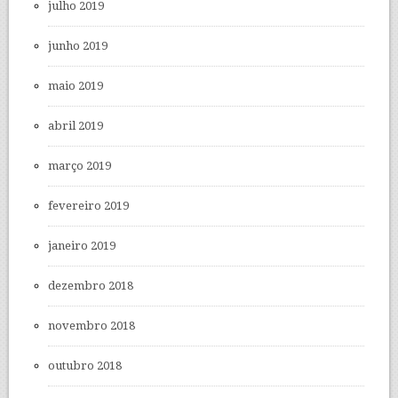
julho 2019
junho 2019
maio 2019
abril 2019
março 2019
fevereiro 2019
janeiro 2019
dezembro 2018
novembro 2018
outubro 2018