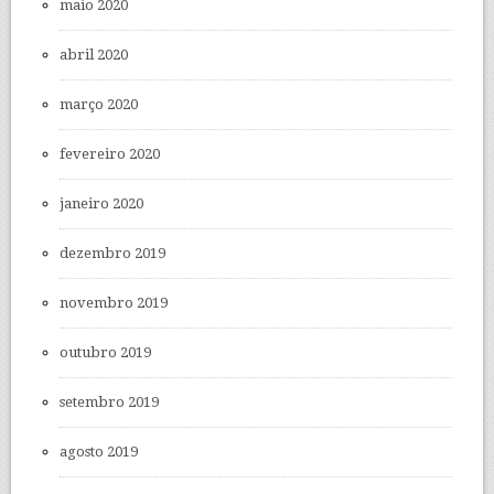
maio 2020
abril 2020
março 2020
fevereiro 2020
janeiro 2020
dezembro 2019
novembro 2019
outubro 2019
setembro 2019
agosto 2019