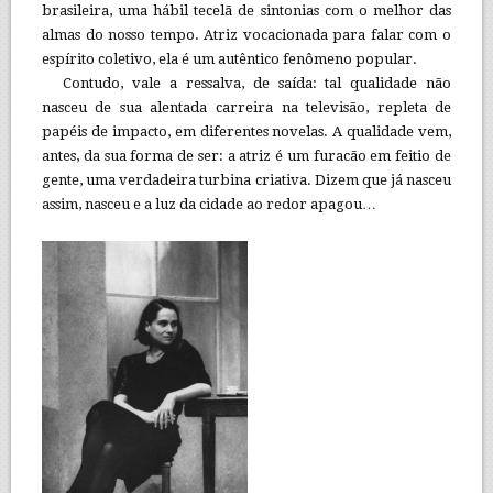
brasileira, uma hábil tecelã de sintonias com o melhor das
almas do nosso tempo. Atriz vocacionada para falar com o
espírito coletivo, ela é um autêntico fenômeno popular.
Contudo, vale a ressalva, de saída: tal qualidade não
nasceu de sua alentada carreira na televisão, repleta de
papéis de impacto, em diferentes novelas. A qualidade vem,
antes, da sua forma de ser: a atriz é um furacão em feitio de
gente, uma verdadeira turbina criativa. Dizem que já nasceu
assim, nasceu e a luz da cidade ao redor apagou…