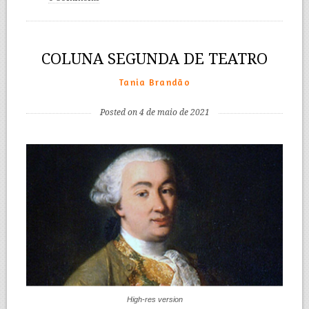
COLUNA SEGUNDA DE TEATRO
Tania Brandão
Posted on 4 de maio de 2021
High-res version