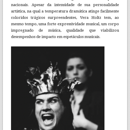
nacionais. Apesar da intensidade de sua personalidade
artística, na qual a temperatura dramática atinge facilmente
coloridos trágicos surpreendentes, Vera Holtz tem, ao
mesmo tempo, uma forte expressividade musical, um corpo
impregnado de música, qualidade que viabilizou
desempenhos de impacto em espetáculos musicais.