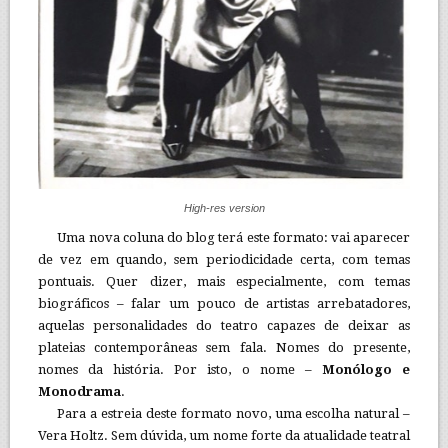
High-res version
Uma nova coluna do blog terá este formato: vai aparecer
de vez em quando, sem periodicidade certa, com temas
pontuais. Quer dizer, mais especialmente, com temas
biográficos – falar um pouco de artistas arrebatadores,
aquelas personalidades do teatro capazes de deixar as
plateias contemporâneas sem fala. Nomes do presente,
nomes da história. Por isto, o nome –
Monólogo e
Monodrama
.
Para a estreia deste formato novo, uma escolha natural –
Vera Holtz. Sem dúvida, um nome forte da atualidade teatral