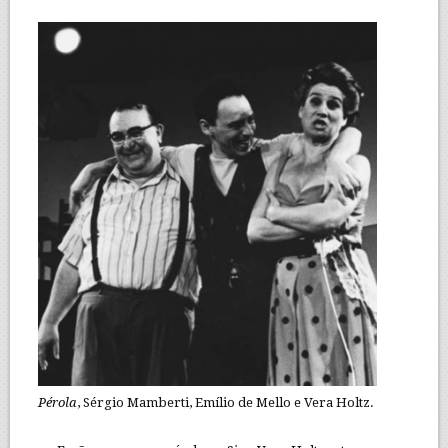
Pérola
, Sérgio Mamberti, Emílio de Mello e Vera Holtz.