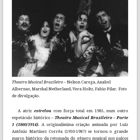
Theatro Musical Brazileiro
– Nelson Carega, Anabel
Albernaz, Marshal Netherland, Vera Holtz, Fabio Pilar. Foto
de divulgação.
A atriz
estrelou
com força total em 1985, num outro
espetáculo histórico –
Theatro Musical Brazileiro – Parte
1 (1860/1914)
. A originalíssima criação assinada por Luiz
Antônio Martinez Corrêa (1950-1987) se tornou o grande
marco histórico da retomada do gênero musical nos palcos