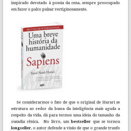
inspirado devotado à poesia da cena, sempre preocupado
em fazer o palco pulsar vertiginosamente.
Se considerarmos o fato de que o original de Harari se
estrutura ao redor da busca da inteligência mais aguda a
respeito da vida, dá para termos uma ideia do tamanho da
ousadia cênica. No livro, um
bestseller
que se tornou
longseller
, o autor defende a visão de que o grande trunfo