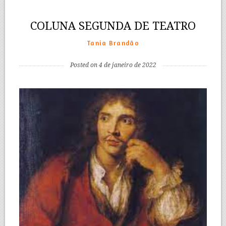
COLUNA SEGUNDA DE TEATRO
Tania Brandão
Posted on 4 de janeiro de 2022