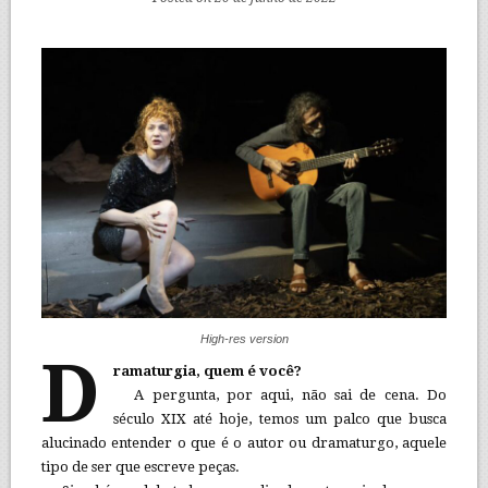
High-res version
D
ramaturgia, quem é você?
A pergunta, por aqui, não sai de cena. Do
século XIX até hoje, temos um palco que busca
alucinado entender o que é o autor ou dramaturgo, aquele
tipo de ser que escreve peças.