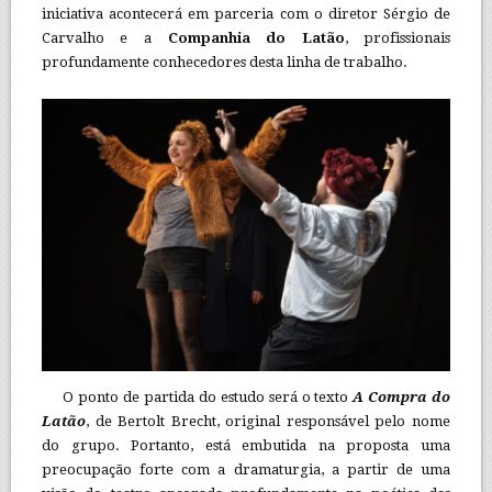
iniciativa acontecerá em parceria com o diretor Sérgio de
Carvalho e a
Companhia do Latão
, profissionais
profundamente conhecedores desta linha de trabalho.
O ponto de partida do estudo será o texto
A Compra do
Latão
, de Bertolt Brecht, original responsável pelo nome
do grupo. Portanto, está embutida na proposta uma
preocupação forte com a dramaturgia, a partir de uma