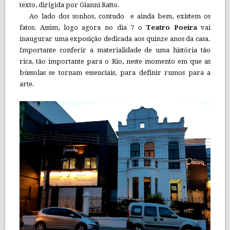
texto, dirigida por Gianni Ratto.
Ao lado dos sonhos, contudo e ainda bem, existem os
fatos. Assim, logo agora no dia 7 o
Teatro Poeira
vai
inaugurar uma exposição dedicada aos quinze anos da casa.
Importante conferir a materialidade de uma história tão
rica, tão importante para o Rio, neste momento em que as
bússolas se tornam essenciais, para definir rumos para a
arte.