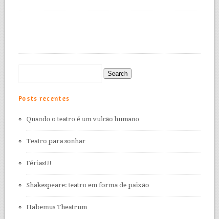
Posts recentes
Quando o teatro é um vulcão humano
Teatro para sonhar
Férias!!!
Shakespeare: teatro em forma de paixão
Habemus Theatrum