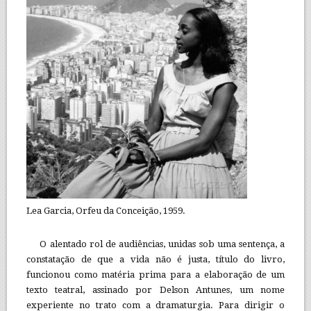
Lea Garcia, Orfeu da Conceição, 1959.
O alentado rol de audiências, unidas sob uma sentença, a
constatação de que a vida não é justa, título do livro,
funcionou como matéria prima para a elaboração de um
texto teatral, assinado por Delson Antunes, um nome
experiente no trato com a dramaturgia. Para dirigir o