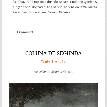
da Silva
,
Duda Barata
,
Eduardo Barata
,
Emiliano Queiroz
,
função social do teatro
,
Lea Garcia
,
Lorena da Silva
,
Marta
Paret
,
Sesc Copacabana
,
Tonico Pereira
1 Comment
COLUNA DE SEGUNDA
Tania Brandão
Posted on 12 de maio de 2020