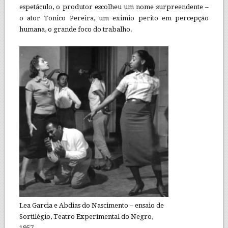
espetáculo, o produtor escolheu um nome surpreendente –
o ator Tonico Pereira, um exímio perito em percepção
humana, o grande foco do trabalho.
Lea Garcia e Abdias do Nascimento – ensaio de
Sortilégio, Teatro Experimental do Negro,
1957.