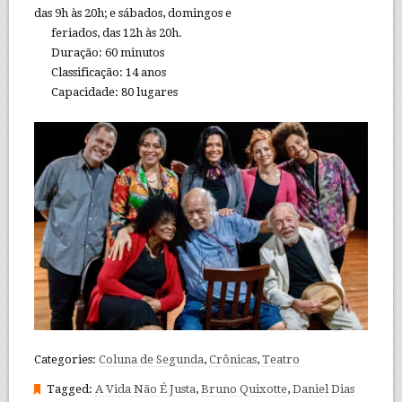
das 9h às 20h; e sábados, domingos e
feriados, das 12h às 20h.
Duração: 60 minutos
Classificação: 14 anos
Capacidade: 80 lugares
Categories:
Coluna de Segunda
,
Crônicas
,
Teatro
Tagged:
A Vida Não É Justa
,
Bruno Quixotte
,
Daniel Dias