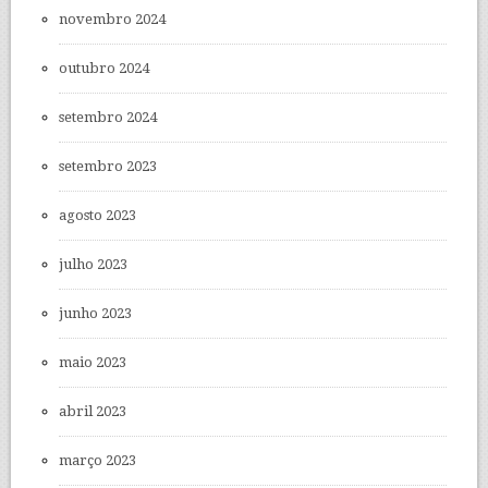
novembro 2024
outubro 2024
setembro 2024
setembro 2023
agosto 2023
julho 2023
junho 2023
maio 2023
abril 2023
março 2023