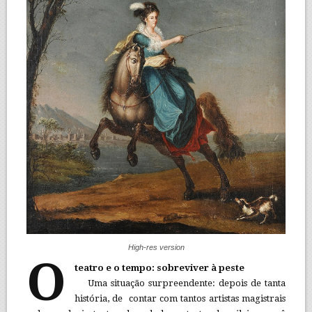
High-res version
O
teatro e o tempo: sobreviver à peste
Uma situação surpreendente: depois de tanta
história, de contar com tantos artistas magistrais