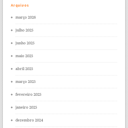
Arquivos
março 2026
julho 2025
junho 2025
maio 2025
abril 2025
março 2025
fevereiro 2025
janeiro 2025
dezembro 2024