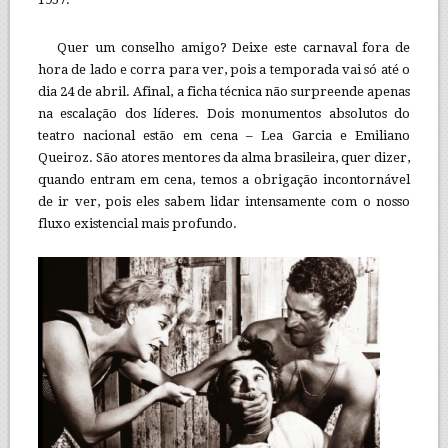
Quer um conselho amigo? Deixe este carnaval fora de
hora de lado e corra para ver, pois a temporada vai só até o
dia 24 de abril. Afinal, a ficha técnica não surpreende apenas
na escalação dos líderes. Dois monumentos absolutos do
teatro nacional estão em cena – Lea Garcia e Emiliano
Queiroz. São atores mentores da alma brasileira, quer dizer,
quando entram em cena, temos a obrigação incontornável
de ir ver, pois eles sabem lidar intensamente com o nosso
fluxo existencial mais profundo.