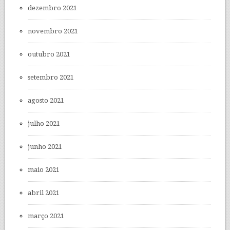
dezembro 2021
novembro 2021
outubro 2021
setembro 2021
agosto 2021
julho 2021
junho 2021
maio 2021
abril 2021
março 2021