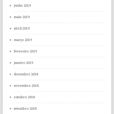
junho 2019
maio 2019
abril 2019
março 2019
fevereiro 2019
janeiro 2019
dezembro 2018
novembro 2018
outubro 2018
setembro 2018