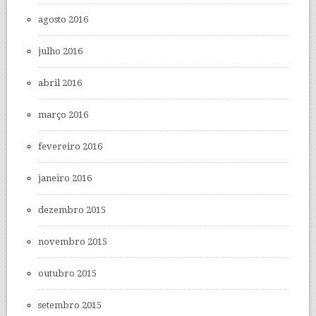
agosto 2016
julho 2016
abril 2016
março 2016
fevereiro 2016
janeiro 2016
dezembro 2015
novembro 2015
outubro 2015
setembro 2015