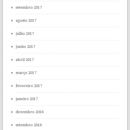
setembro 2017
agosto 2017
julho 2017
junho 2017
abril 2017
março 2017
fevereiro 2017
janeiro 2017
dezembro 2016
setembro 2016