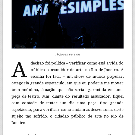
High-res version
A
decisão foi política – verificar como está a vida do
público consumidor de arte no Rio de Janeiro. A
escolha foi fácil – um show de música popular,
categoria grande espetáculo, em que eu poderia me mover
bem anônima, situação que não seria garantida em uma
peça de teatro. Mas, diante do resultado assustador, fiquei
com vontade de tentar um dia uma peça, tipo grande
espetáculo, para verificar como andam as desventuras deste
sujeito tão sofrido, o cidadão público de arte no Rio de
Janeiro.