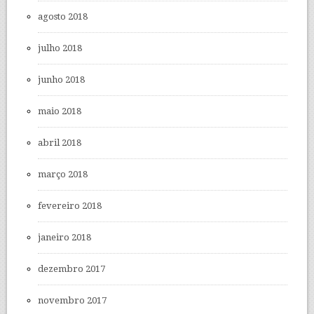
agosto 2018
julho 2018
junho 2018
maio 2018
abril 2018
março 2018
fevereiro 2018
janeiro 2018
dezembro 2017
novembro 2017