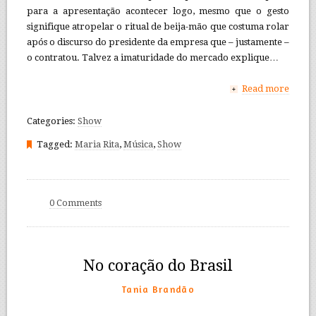
para a apresentação acontecer logo, mesmo que o gesto
signifique atropelar o ritual de beija-mão que costuma rolar
após o discurso do presidente da empresa que – justamente –
o contratou. Talvez a imaturidade do mercado explique…
Read more
+
Categories:
Show
Tagged:
Maria Rita
,
Música
,
Show
0 Comments
No coração do Brasil
Tania Brandão