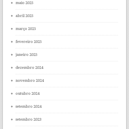
maio 2025
abril 2025
março 2025
fevereiro 2025
janeiro 2025
dezembro 2024
novembro 2024
outubro 2024
setembro 2024
setembro 2023