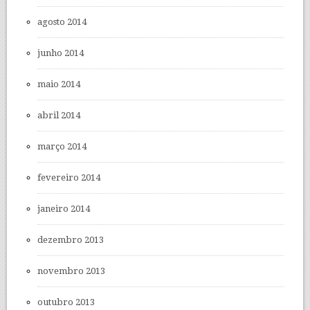
agosto 2014
junho 2014
maio 2014
abril 2014
março 2014
fevereiro 2014
janeiro 2014
dezembro 2013
novembro 2013
outubro 2013