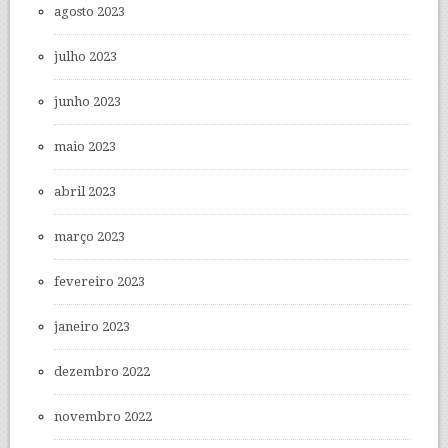
agosto 2023
julho 2023
junho 2023
maio 2023
abril 2023
março 2023
fevereiro 2023
janeiro 2023
dezembro 2022
novembro 2022