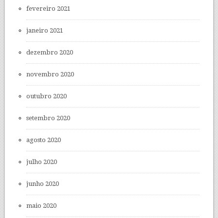
fevereiro 2021
janeiro 2021
dezembro 2020
novembro 2020
outubro 2020
setembro 2020
agosto 2020
julho 2020
junho 2020
maio 2020