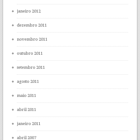
janeiro 2012
dezembro 2011
novembro 2011
outubro 2011
setembro 2011
agosto 2011
maio 2011
abril 2011
janeiro 2011
abril 2007