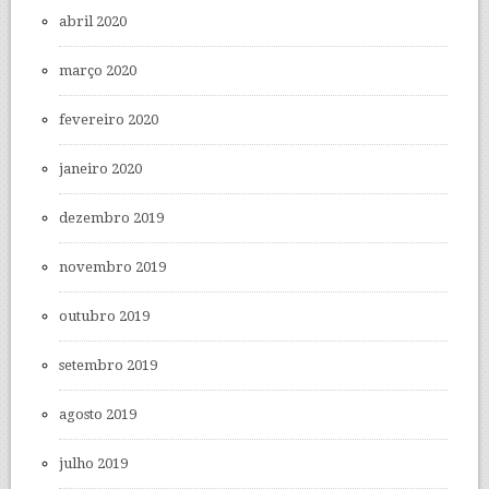
abril 2020
março 2020
fevereiro 2020
janeiro 2020
dezembro 2019
novembro 2019
outubro 2019
setembro 2019
agosto 2019
julho 2019