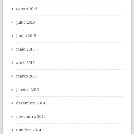
agosto 2015
julho 2015
junho 2015
maio 2015
abril 2015
março 2015
janeiro 2015
dezembro 2014
novembro 2014
outubro 2014