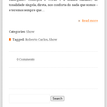
tonalidade singela, direta, nos conforta do nada que somos –
e teremos sempre que…
Read more
+
Categories:
Show
Tagged:
Roberto Carlos
,
Show
0 Comments