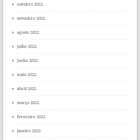
outubro 2022
setembro 2022
agosto 2022
julho 2022
junho 2022
maio 2022
abril 2022
março 2022
fevereiro 2022
janeiro 2022