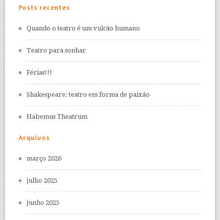
Posts recentes
Quando o teatro é um vulcão humano
Teatro para sonhar
Férias!!!
Shakespeare: teatro em forma de paixão
Habemus Theatrum
Arquivos
março 2026
julho 2025
junho 2025