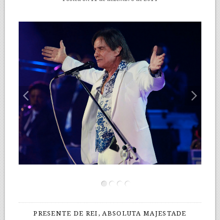
PRESENTE DE REI, ABSOLUTA MAJESTADE