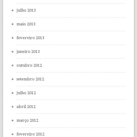
julho 2013
maio 2013
fevereiro 2013
janeiro 2013
outubro 2012
setembro 2012
julho 2012
abril 2012
março 2012
fevereiro 2012